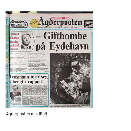
Agderposten mai 1999