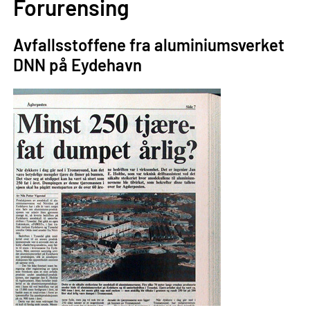
Forurensing
Avfallsstoffene fra aluminiumsverket
DNN på Eydehavn